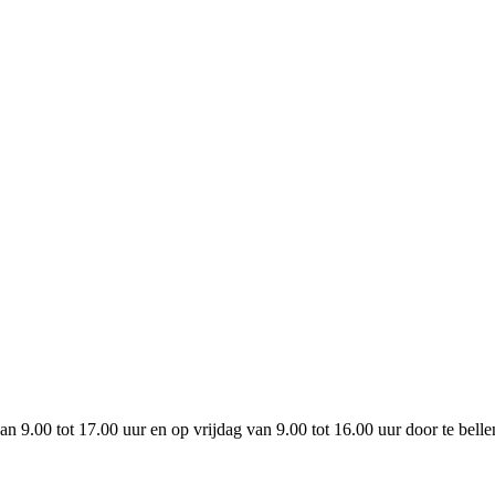
9.00 tot 17.00 uur en op vrijdag van 9.00 tot 16.00 uur door te bell