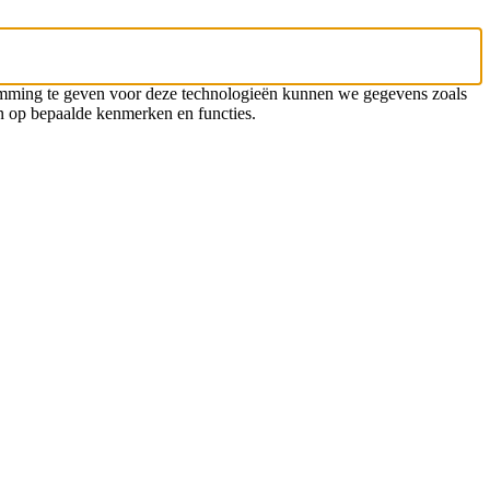
temming te geven voor deze technologieën kunnen we gegevens zoals
en op bepaalde kenmerken en functies.