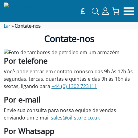
£
Lar
»
Contate-nos
Contate-nos
Por telefone
Você pode entrar em contato conosco das 9h às 17h às
segundas, terças, quartas e quintas e das 9h às 16h às
sextas, ligando para
+44 (0) 1302 723111
Por e-mail
Envie sua consulta para nossa equipe de vendas
enviando um e-mail
sales@oil-store.co.uk
Por Whatsapp