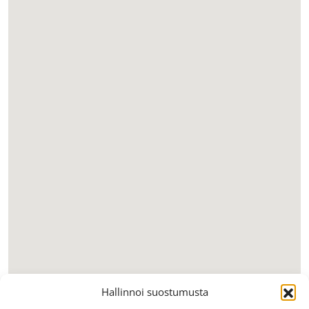
Hallinnoi suostumusta