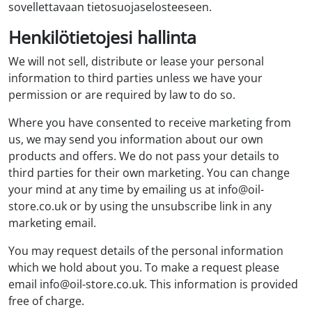
sovellettavaan tietosuojaselosteeseen.
Henkilötietojesi hallinta
We will not sell, distribute or lease your personal
information to third parties unless we have your
permission or are required by law to do so.
Where you have consented to receive marketing from
us, we may send you information about our own
products and offers. We do not pass your details to
third parties for their own marketing. You can change
your mind at any time by emailing us at info@oil-
store.co.uk or by using the unsubscribe link in any
marketing email.
You may request details of the personal information
which we hold about you. To make a request please
email info@oil-store.co.uk. This information is provided
free of charge.