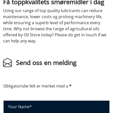
Få toppkvalitets smøremidler i dag
Using our range of top quality lubricants can reduce
maintenance, lower costs og prolong machinery life,
while ensuring a superb level of performance every
time. Why not browse the range of agricultural oils
offered by Oil Store today? Please do get in touch if we
can help any way.
Send oss ​​en melding
Obligatoriske felt er merket med a
*
D
i