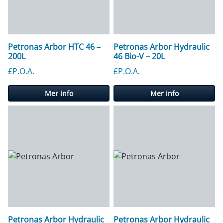
Petronas Arbor HTC 46 –
Petronas Arbor Hydraulic
200L
46 Bio-V – 20L
£P.O.A.
£P.O.A.
Mer info
Mer info
Petronas Arbor Hydraulic
Petronas Arbor Hydraulic