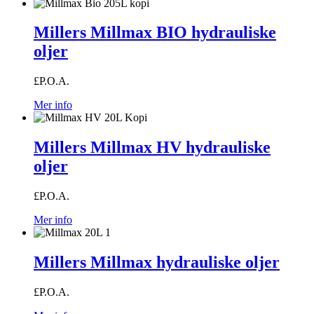
Millers Millmax BIO hydrauliske
oljer
£P.O.A.
Mer info
Millers Millmax HV hydrauliske
oljer
£P.O.A.
Mer info
Millers Millmax hydrauliske oljer
£P.O.A.