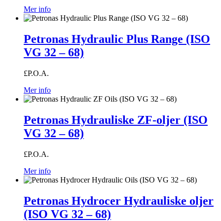
Mer info
Petronas Hydraulic Plus Range (ISO
VG 32 – 68)
£P.O.A.
Mer info
Petronas Hydrauliske ZF-oljer (ISO
VG 32 – 68)
£P.O.A.
Mer info
Petronas Hydrocer Hydrauliske oljer
(ISO VG 32 – 68)