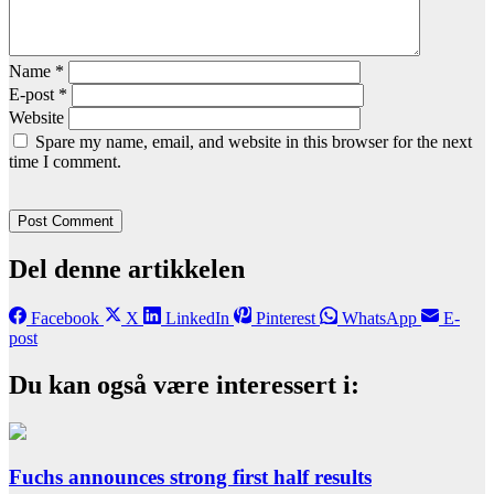
Name
*
E-post
*
Website
Spare my name, email, and website in this browser for the next
time I comment.
Del denne artikkelen
Facebook
X
LinkedIn
Pinterest
WhatsApp
E-
post
Du kan også være interessert i:
Fuchs announces strong first half results