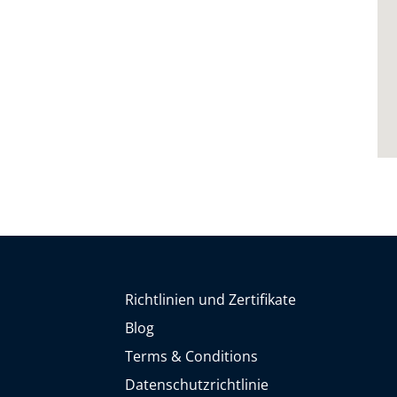
Richtlinien und Zertifikate
Blog
Terms & Conditions
Datenschutzrichtlinie