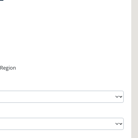
/ Region