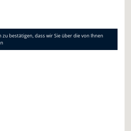
 zu bestätigen, dass wir Sie über die von Ihnen
en