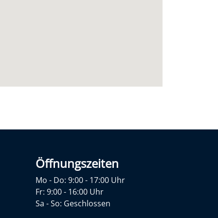
Öffnungszeiten
Mo - Do: 9:00 - 17:00 Uhr
Fr: 9:00 - 16:00 Uhr
Sa - So: Geschlossen