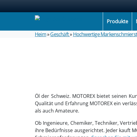
Produkte
Heim
»
Geschäft
»
Hochwertige Markenschmierst
Öl der Schweiz. MOTOREX bietet seinen Kun
Qualität und Erfahrung MOTOREX ein verlässl
als auch Amateure.
Ob Ingenieure, Chemiker, Techniker, Vertrie
ihre Bedürfnisse ausgerichtet. Jeder kauft 