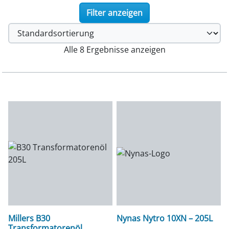
Filter anzeigen
Alle 8 Ergebnisse anzeigen
Millers B30
Nynas Nytro 10XN – 205L
Transformatorenöl