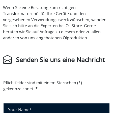
Wenn Sie eine Beratung zum richtigen
Transformatorenöl für Ihre Geräte und den
vorgesehenen Verwendungszweck wünschen, wenden
Sie sich bitte an die Experten bei Oil Store. Gerne
beraten wir Sie auf Anfrage zu diesem oder zu allen
anderen von uns angebotenen Ölprodukten.
Senden Sie uns eine Nachricht
Pflichtfelder sind mit einem Sternchen (*)
gekennzeichnet.
*
I
h