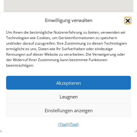
Einwilligung verwalten
Um Ihnen die bestmögliche Nutzererfahrung zu bieten, verwenden wir
Technologien wie Cookies, um Geräteinformationen zu speichern
und/oder darauf zuzugreifen. Ihre Zustimmung zu diesen Technologien
ermöglicht es uns, Daten wie Ihr Surfverhalten oder eindeutige
Kennungen auf dieser Website zu verarbeiten. Die Verweigerung oder
der Widerruf Ihrer Zustimmung kann bestimmte Funktionen
beeinträchtigen.
Akzeptieren
Leugnen
Einstellungen anzeigen
{Titel}
{Titel}