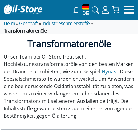
£
DE
Heim
»
Geschäft
»
Industrieschmierstoffe
»
Transformatorenöle
Transformatorenöle
Unser Team bei Oil Store freut sich,
Hochleistungstransformatoröle von den besten Marken
der Branche anzubieten, wie zum Beispiel
Nynas
. Diese
Spezialschmierstoffe wurden entwickelt, um Anwendern
eine beeindruckende Oxidationsstabilität zu bieten, was
wiederum zu einer verlängerten Lebensdauer des
Transformators mit selteneren Ausfällen beiträgt. Die
Inhaltsstoffe gewährleisten zudem eine hervorragende
Beständigkeit gegen Ölalterung.