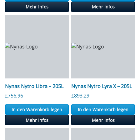
Mehr Infos
Mehr Infos
Nynas Nytro Libra – 205L
Nynas Nytro Lyra X – 205L
£
756,96
£
893,29
In den Warenkorb legen
In den Warenkorb legen
Mehr Infos
Mehr Infos