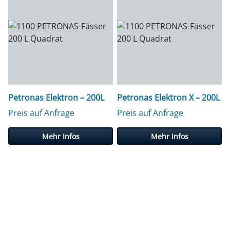
Petronas Elektron – 200L
Petronas Elektron X – 200L
Preis auf Anfrage
Preis auf Anfrage
Mehr Infos
Mehr Infos