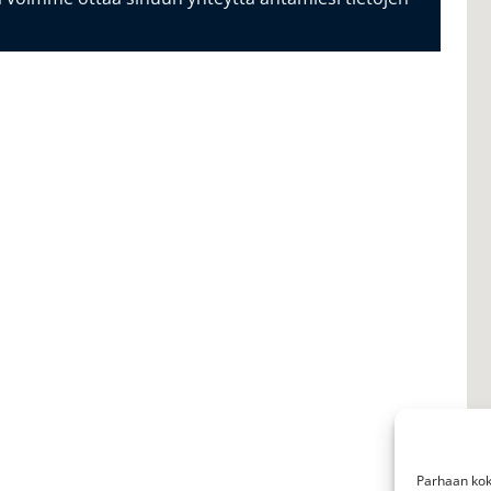
Parhaan kok