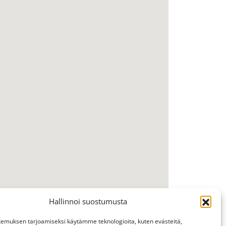
Hallinnoi suostumusta
emuksen tarjoamiseksi käytämme teknologioita, kuten evästeitä,