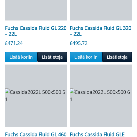
Fuchs Cassida Fluid GL 220
Fuchs Cassida Fluid GL 320
– 22L
– 22L
£
471.24
£
495.72
Lisää koriin
Lisätietoja
Lisää koriin
Lisätietoja
Fuchs Cassida Fluid GL 460
Fuchs Cassida Fluid GLE