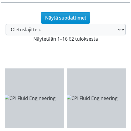
Näytä suodattimet
Näytetään 1–16 62 tuloksesta