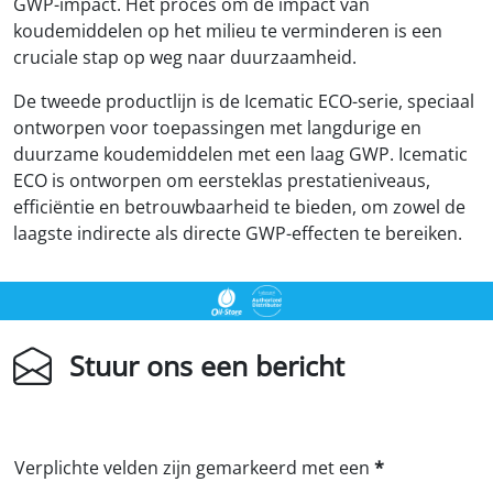
GWP-impact. Het proces om de impact van
koudemiddelen op het milieu te verminderen is een
cruciale stap op weg naar duurzaamheid.
De tweede productlijn is de Icematic ECO-serie, speciaal
ontworpen voor toepassingen met langdurige en
duurzame koudemiddelen met een laag GWP. Icematic
ECO is ontworpen om eersteklas prestatieniveaus,
efficiëntie en betrouwbaarheid te bieden, om zowel de
laagste indirecte als directe GWP-effecten te bereiken.
Stuur ons een bericht
Verplichte velden zijn gemarkeerd met een
*