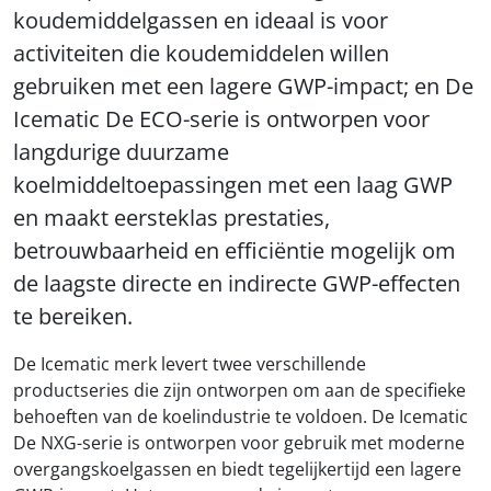
koudemiddelgassen en ideaal is voor
activiteiten die koudemiddelen willen
gebruiken met een lagere GWP-impact; en De
Icematic De ECO-serie is ontworpen voor
langdurige duurzame
koelmiddeltoepassingen met een laag GWP
en maakt eersteklas prestaties,
betrouwbaarheid en efficiëntie mogelijk om
de laagste directe en indirecte GWP-effecten
te bereiken.
De Icematic merk levert twee verschillende
productseries die zijn ontworpen om aan de specifieke
behoeften van de koelindustrie te voldoen. De Icematic
De NXG-serie is ontworpen voor gebruik met moderne
overgangskoelgassen en biedt tegelijkertijd een lagere