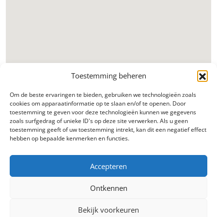
Toestemming beheren
Om de beste ervaringen te bieden, gebruiken we technologieën zoals
cookies om apparaatinformatie op te slaan en/of te openen. Door
toestemming te geven voor deze technologieën kunnen we gegevens
zoals surfgedrag of unieke ID's op deze site verwerken. Als u geen
toestemming geeft of uw toestemming intrekt, kan dit een negatief effect
hebben op bepaalde kenmerken en functies.
Accepteren
Ontkennen
Bekijk voorkeuren