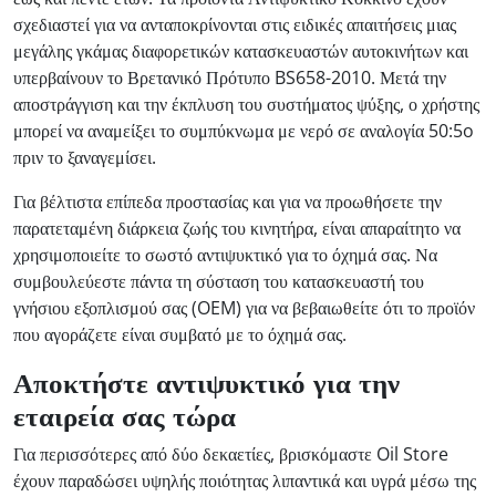
σχεδιαστεί για να ανταποκρίνονται στις ειδικές απαιτήσεις μιας
μεγάλης γκάμας διαφορετικών κατασκευαστών αυτοκινήτων και
υπερβαίνουν το Βρετανικό Πρότυπο BS658-2010. Μετά την
αποστράγγιση και την έκπλυση του συστήματος ψύξης, ο χρήστης
μπορεί να αναμείξει το συμπύκνωμα με νερό σε αναλογία 50:5o
πριν το ξαναγεμίσει.
Για βέλτιστα επίπεδα προστασίας και για να προωθήσετε την
παρατεταμένη διάρκεια ζωής του κινητήρα, είναι απαραίτητο να
χρησιμοποιείτε το σωστό αντιψυκτικό για το όχημά σας. Να
συμβουλεύεστε πάντα τη σύσταση του κατασκευαστή του
γνήσιου εξοπλισμού σας (OEM) για να βεβαιωθείτε ότι το προϊόν
που αγοράζετε είναι συμβατό με το όχημά σας.
Αποκτήστε αντιψυκτικό για την
εταιρεία σας τώρα
Για περισσότερες από δύο δεκαετίες, βρισκόμαστε Oil Store
έχουν παραδώσει υψηλής ποιότητας λιπαντικά και υγρά μέσω της