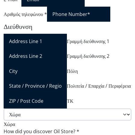
Αριθμός τηλεφώνου
*
Διεύθυνση
Γραμμή διεύθυνσης 1
Γραμμή διεύθυνσης 2
Πόλη
Πολιτεία / Επαρχία / Περιφέρεια
ΤΚ
Χώρα
How did you discover Oil Store?
*