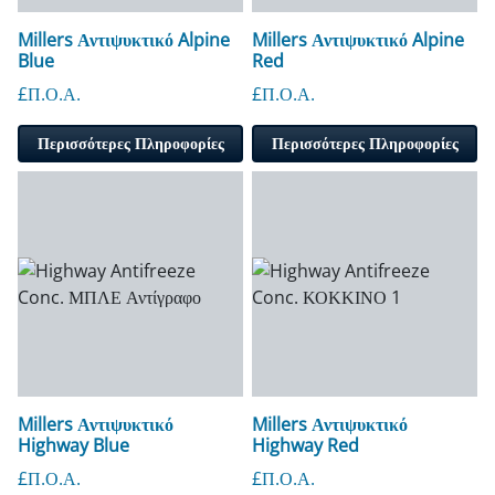
Millers Αντιψυκτικό Alpine
Millers Αντιψυκτικό Alpine
Blue
Red
£Π.Ο.Α.
£Π.Ο.Α.
Περισσότερες Πληροφορίες
Περισσότερες Πληροφορίες
Millers Αντιψυκτικό
Millers Αντιψυκτικό
Highway Blue
Highway Red
£Π.Ο.Α.
£Π.Ο.Α.