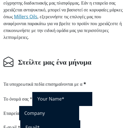
εύχρηστης διαδικτυακής μας πλατφόρμας. Εάν η εταιρεία σας
χρειάζεται αντιψυκτικό, μπορεί να βασιστεί σε κορυφαίες μάρκες
όπως
Millers Oils
, εξερευνήστε τις επιλογές μας που
αναφέρονται παρακάτω για να βρείτε το προϊόν που χρειάζεστε ή
επικοινωνήστε με την ειδική ομάδα μας για περισσότερες
λεπτομέρειες.
Στείλτε μας ένα μήνυμα
Τα υποχρεωτικά πεδία επισημαίνονται με α
*
Το όνομά σας
*
Εταιρεία
E-mail
*