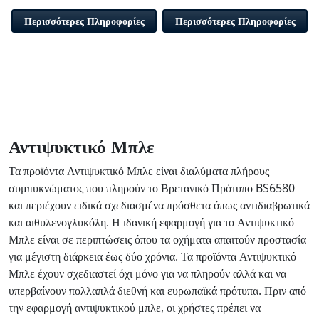
Περισσότερες Πληροφορίες
Περισσότερες Πληροφορίες
Αντιψυκτικό Μπλε
Τα προϊόντα Αντιψυκτικό Μπλε είναι διαλύματα πλήρους
συμπυκνώματος που πληρούν το Βρετανικό Πρότυπο BS6580
και περιέχουν ειδικά σχεδιασμένα πρόσθετα όπως αντιδιαβρωτικά
και αιθυλενογλυκόλη. Η ιδανική εφαρμογή για το Αντιψυκτικό
Μπλε είναι σε περιπτώσεις όπου τα οχήματα απαιτούν προστασία
για μέγιστη διάρκεια έως δύο χρόνια. Τα προϊόντα Αντιψυκτικό
Μπλε έχουν σχεδιαστεί όχι μόνο για να πληρούν αλλά και να
υπερβαίνουν πολλαπλά διεθνή και ευρωπαϊκά πρότυπα. Πριν από
την εφαρμογή αντιψυκτικού μπλε, οι χρήστες πρέπει να