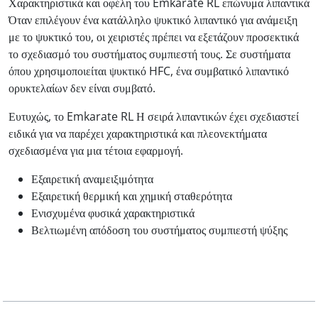
Χαρακτηριστικά και οφέλη του Emkarate RL επώνυμα λιπαντικά
Όταν επιλέγουν ένα κατάλληλο ψυκτικό λιπαντικό για ανάμειξη
με το ψυκτικό του, οι χειριστές πρέπει να εξετάζουν προσεκτικά
το σχεδιασμό του συστήματος συμπιεστή τους. Σε συστήματα
όπου χρησιμοποιείται ψυκτικό HFC, ένα συμβατικό λιπαντικό
ορυκτελαίων δεν είναι συμβατό.
Ευτυχώς, το Emkarate RL Η σειρά λιπαντικών έχει σχεδιαστεί
ειδικά για να παρέχει χαρακτηριστικά και πλεονεκτήματα
σχεδιασμένα για μια τέτοια εφαρμογή.
Εξαιρετική αναμειξιμότητα
Εξαιρετική θερμική και χημική σταθερότητα
Ενισχυμένα φυσικά χαρακτηριστικά
Βελτιωμένη απόδοση του συστήματος συμπιεστή ψύξης