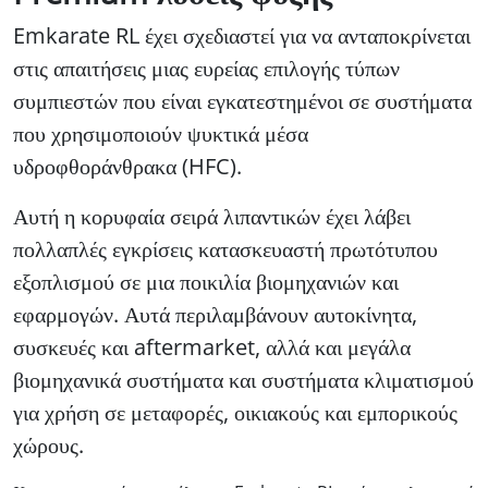
Emkarate RL έχει σχεδιαστεί για να ανταποκρίνεται
στις απαιτήσεις μιας ευρείας επιλογής τύπων
συμπιεστών που είναι εγκατεστημένοι σε συστήματα
που χρησιμοποιούν ψυκτικά μέσα
υδροφθοράνθρακα (HFC).
Αυτή η κορυφαία σειρά λιπαντικών έχει λάβει
πολλαπλές εγκρίσεις κατασκευαστή πρωτότυπου
εξοπλισμού σε μια ποικιλία βιομηχανιών και
εφαρμογών. Αυτά περιλαμβάνουν αυτοκίνητα,
συσκευές και aftermarket, αλλά και μεγάλα
βιομηχανικά συστήματα και συστήματα κλιματισμού
για χρήση σε μεταφορές, οικιακούς και εμπορικούς
χώρους.