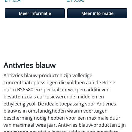
£ P.O.A.
£ P.O.A.
Meer informatie
Meer informatie
Antivries blauw
Antivries blauw-producten zijn volledige
concentraatoplossingen die voldoen aan de Britse
norm BS6580 en speciaal ontworpen additieven
bevatten zoals corrosiewerende middelen en
ethyleenglycol. De ideale toepassing voor Antivries
blauw is in omstandigheden waarin voertuigen
bescherming nodig hebben voor een maximale duur
van maximaal twee jaar. Antivries blauw-producten zijn