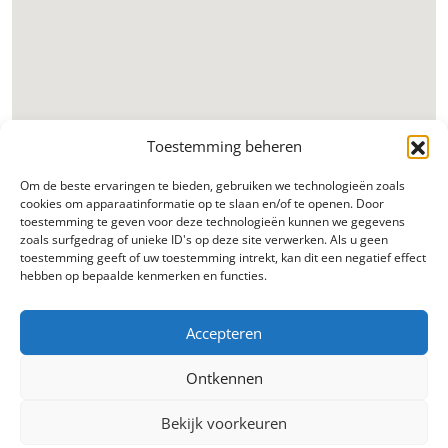
Toestemming beheren
Om de beste ervaringen te bieden, gebruiken we technologieën zoals
cookies om apparaatinformatie op te slaan en/of te openen. Door
toestemming te geven voor deze technologieën kunnen we gegevens
zoals surfgedrag of unieke ID's op deze site verwerken. Als u geen
toestemming geeft of uw toestemming intrekt, kan dit een negatief effect
hebben op bepaalde kenmerken en functies.
Accepteren
Ontkennen
Bekijk voorkeuren