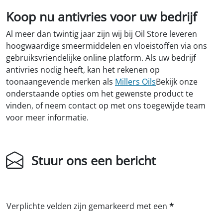
Koop nu antivries voor uw bedrijf
Al meer dan twintig jaar zijn wij bij Oil Store leveren
hoogwaardige smeermiddelen en vloeistoffen via ons
gebruiksvriendelijke online platform. Als uw bedrijf
antivries nodig heeft, kan het rekenen op
toonaangevende merken als
Millers Oils
Bekijk onze
onderstaande opties om het gewenste product te
vinden, of neem contact op met ons toegewijde team
voor meer informatie.
Stuur ons een bericht
Verplichte velden zijn gemarkeerd met een
*