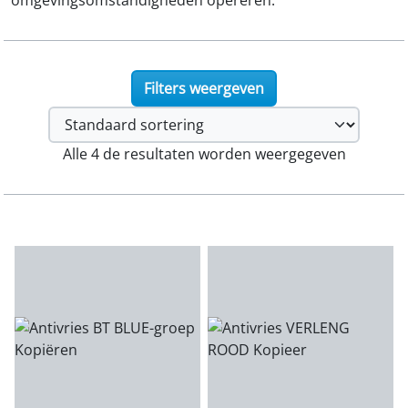
Filters weergeven
Alle 4 de resultaten worden weergegeven