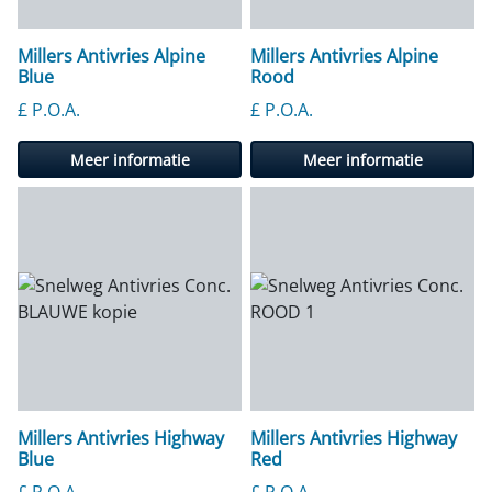
Millers Antivries Alpine
Millers Antivries Alpine
Blue
Rood
£ P.O.A.
£ P.O.A.
Meer informatie
Meer informatie
Millers Antivries Highway
Millers Antivries Highway
Blue
Red