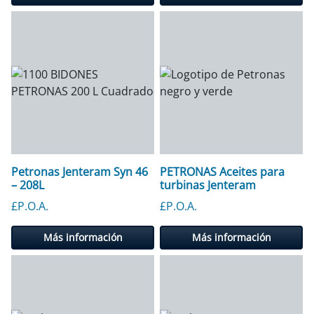
Petronas Jenteram Syn 46
PETRONAS Aceites para
– 208L
turbinas Jenteram
£P.O.A.
£P.O.A.
Más información
Más información