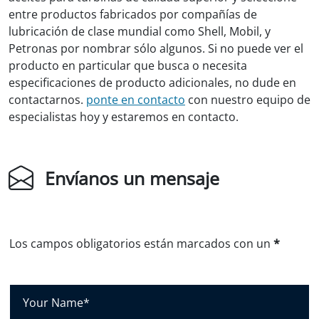
entre productos fabricados por compañías de
lubricación de clase mundial como Shell, Mobil, y
Petronas por nombrar sólo algunos. Si no puede ver el
producto en particular que busca o necesita
especificaciones de producto adicionales, no dude en
contactarnos.
ponte en contacto
con nuestro equipo de
especialistas hoy y estaremos en contacto.
Envíanos un mensaje
Los campos obligatorios están marcados con un
*
S
u