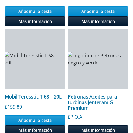
Añadir a la cesta
Añadir a la cesta
Más información
Más información
Mobil Teresstic T 68 – 20L
Petronas Aceites para
turbinas Jenteram G
£
159,80
Premium
£P.O.A.
Añadir a la cesta
Más información
Más información