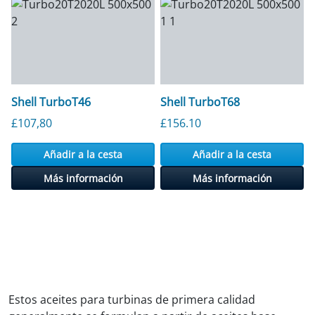
Shell TurboT46
Shell TurboT68
£
107,80
£
156.10
Añadir a la cesta
Añadir a la cesta
Más información
Más información
Estos aceites para turbinas de primera calidad