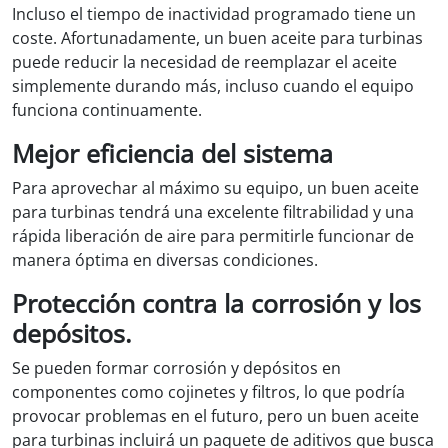
Incluso el tiempo de inactividad programado tiene un
coste. Afortunadamente, un buen aceite para turbinas
puede reducir la necesidad de reemplazar el aceite
simplemente durando más, incluso cuando el equipo
funciona continuamente.
Mejor eficiencia del sistema
Para aprovechar al máximo su equipo, un buen aceite
para turbinas tendrá una excelente filtrabilidad y una
rápida liberación de aire para permitirle funcionar de
manera óptima en diversas condiciones.
Protección contra la corrosión y los
depósitos.
Se pueden formar corrosión y depósitos en
componentes como cojinetes y filtros, lo que podría
provocar problemas en el futuro, pero un buen aceite
para turbinas incluirá un paquete de aditivos que busca