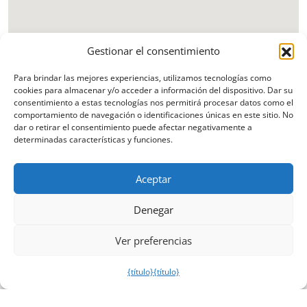
Gestionar el consentimiento
Para brindar las mejores experiencias, utilizamos tecnologías como
cookies para almacenar y/o acceder a información del dispositivo. Dar su
consentimiento a estas tecnologías nos permitirá procesar datos como el
comportamiento de navegación o identificaciones únicas en este sitio. No
dar o retirar el consentimiento puede afectar negativamente a
determinadas características y funciones.
Aceptar
Denegar
Ver preferencias
{título}
{título}