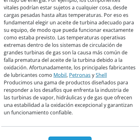
vitales podrían estar sujetos a cualquier cosa, desde
cargas pesadas hasta altas temperaturas. Por eso es
fundamental elegir un aceite de turbina adecuado para
su equipo, de modo que pueda funcionar exactamente
como estaba previsto. Las temperaturas operativas
extremas dentro de los sistemas de circulación de
grandes turbinas de gas son la causa más común de
falla prematura del aceite de la turbina debido a la
oxidación. Afortunadamente, los principales fabricantes
de lubricantes como
Mobil
,
Petronas
y
Shell
Producimos una gama de productos diseñados para
responder a los desafíos que enfrenta la industria de
las turbinas de vapor, hidráulicas y de gas que ofrecen
una estabilidad a la oxidación excepcional y garantizan
un funcionamiento confiable.