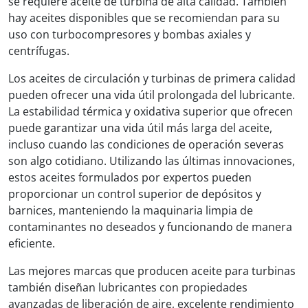
se requiere aceite de turbina de alta calidad. También
hay aceites disponibles que se recomiendan para su
uso con turbocompresores y bombas axiales y
centrífugas.
Los aceites de circulación y turbinas de primera calidad
pueden ofrecer una vida útil prolongada del lubricante.
La estabilidad térmica y oxidativa superior que ofrecen
puede garantizar una vida útil más larga del aceite,
incluso cuando las condiciones de operación severas
son algo cotidiano. Utilizando las últimas innovaciones,
estos aceites formulados por expertos pueden
proporcionar un control superior de depósitos y
barnices, manteniendo la maquinaria limpia de
contaminantes no deseados y funcionando de manera
eficiente.
Las mejores marcas que producen aceite para turbinas
también diseñan lubricantes con propiedades
avanzadas de liberación de aire, excelente rendimiento