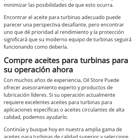
minimizar las posibilidades de que esto ocurra.
Encontrar el aceite para turbinas adecuado puede
parecer una perspectiva desafiante, pero encontrar
uno que dé prioridad al rendimiento y la protección
significará que su moderno equipo de turbinas seguirá
funcionando como debería.
Compre aceites para turbinas para
su operación ahora
Con muchos años de experiencia, Oil Store Puede
ofrecer asesoramiento experto y productos de
lubricación líderes. Si su operación actualmente
requiere excelentes aceites para turbinas para
aplicaciones específicas o aceites circulantes de alta
calidad, podemos ayudarlo.
Continúe y busque hoy en nuestra amplia gama de
aceites para turbinas de calidad superior y seleccione