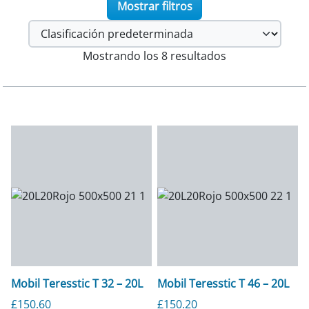
Mostrar filtros
Mostrando los 8 resultados
Mobil Teresstic T 32 – 20L
Mobil Teresstic T 46 – 20L
£
150.60
£
150.20