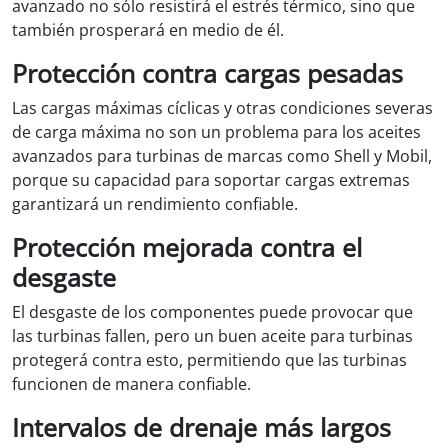
avanzado no sólo resistirá el estrés térmico, sino que
también prosperará en medio de él.
Protección contra cargas pesadas
Las cargas máximas cíclicas y otras condiciones severas
de carga máxima no son un problema para los aceites
avanzados para turbinas de marcas como Shell y Mobil,
porque su capacidad para soportar cargas extremas
garantizará un rendimiento confiable.
Protección mejorada contra el
desgaste
El desgaste de los componentes puede provocar que
las turbinas fallen, pero un buen aceite para turbinas
protegerá contra esto, permitiendo que las turbinas
funcionen de manera confiable.
Intervalos de drenaje más largos