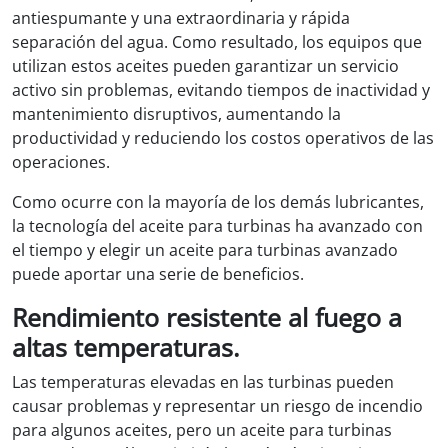
antiespumante y una extraordinaria y rápida
separación del agua. Como resultado, los equipos que
utilizan estos aceites pueden garantizar un servicio
activo sin problemas, evitando tiempos de inactividad y
mantenimiento disruptivos, aumentando la
productividad y reduciendo los costos operativos de las
operaciones.
Como ocurre con la mayoría de los demás lubricantes,
la tecnología del aceite para turbinas ha avanzado con
el tiempo y elegir un aceite para turbinas avanzado
puede aportar una serie de beneficios.
Rendimiento resistente al fuego a
altas temperaturas.
Las temperaturas elevadas en las turbinas pueden
causar problemas y representar un riesgo de incendio
para algunos aceites, pero un aceite para turbinas