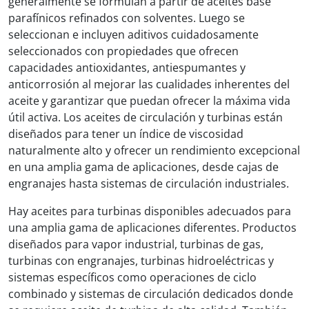
generalmente se formulan a partir de aceites base
parafínicos refinados con solventes. Luego se
seleccionan e incluyen aditivos cuidadosamente
seleccionados con propiedades que ofrecen
capacidades antioxidantes, antiespumantes y
anticorrosión al mejorar las cualidades inherentes del
aceite y garantizar que puedan ofrecer la máxima vida
útil activa. Los aceites de circulación y turbinas están
diseñados para tener un índice de viscosidad
naturalmente alto y ofrecer un rendimiento excepcional
en una amplia gama de aplicaciones, desde cajas de
engranajes hasta sistemas de circulación industriales.
Hay aceites para turbinas disponibles adecuados para
una amplia gama de aplicaciones diferentes. Productos
diseñados para vapor industrial, turbinas de gas,
turbinas con engranajes, turbinas hidroeléctricas y
sistemas específicos como operaciones de ciclo
combinado y sistemas de circulación dedicados donde