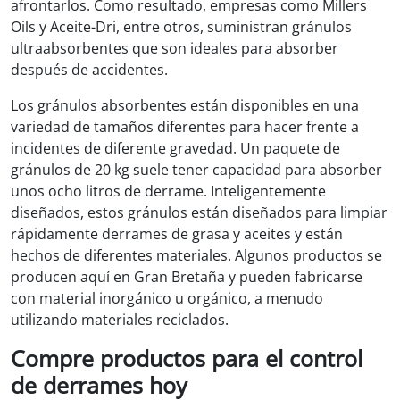
afrontarlos. Como resultado, empresas como Millers
Oils y Aceite-Dri, entre otros, suministran gránulos
ultraabsorbentes que son ideales para absorber
después de accidentes.
Los gránulos absorbentes están disponibles en una
variedad de tamaños diferentes para hacer frente a
incidentes de diferente gravedad. Un paquete de
gránulos de 20 kg suele tener capacidad para absorber
unos ocho litros de derrame. Inteligentemente
diseñados, estos gránulos están diseñados para limpiar
rápidamente derrames de grasa y aceites y están
hechos de diferentes materiales. Algunos productos se
producen aquí en Gran Bretaña y pueden fabricarse
con material inorgánico u orgánico, a menudo
utilizando materiales reciclados.
Compre productos para el control
de derrames hoy