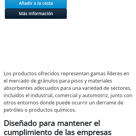
Añadir a la cesta
Más información
Los productos ofrecidos representan gamas líderes en
el mercado de gránulos para pisos y materiales
absorbentes adecuados para una variedad de sectores,
incluidos el industrial, comercial y automotriz, junto con
otros entornos donde puede ocurrir un derrame de
petróleo o productos químicos.
Diseñado para mantener el
cumplimiento de las empresas