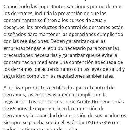
Conociendo las importantes sanciones por no detener
los derrames, incluida la prevención de que los
contaminantes se filtren a los cursos de agua y
desagües, los productos de control de derrames están
diseñados para mantener las operaciones cumpliendo
con las regulaciones. Deben garantizar que las
empresas tengan el equipo necesario para tomar las
precauciones necesarias y garantizar que se evite la
contaminación mediante una contención adecuada de
los derrames, de acuerdo tanto con las leyes de salud y
seguridad como con las regulaciones ambientales.
Al utilizar productos certificados para el control de
derrames, las empresas pueden cumplir con la
legislación. Los fabricantes como Aceite-Dri tienen más
de 65 años de experiencia en la contención de
derrames y la capacidad de absorción de sus productos
siempre se prueba según el estándar BSI (BS7959) en
todos los tipos y grados de aceite.