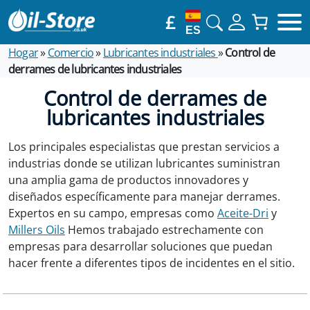
£
ES
Hogar
»
Comercio
»
Lubricantes industriales
»
Control de
derrames de lubricantes industriales
Control de derrames de
lubricantes industriales
Los principales especialistas que prestan servicios a
industrias donde se utilizan lubricantes suministran
una amplia gama de productos innovadores y
diseñados específicamente para manejar derrames.
Expertos en su campo, empresas como
Aceite-Dri
y
Millers Oils
Hemos trabajado estrechamente con
empresas para desarrollar soluciones que puedan
hacer frente a diferentes tipos de incidentes en el sitio.