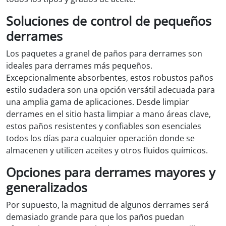
Soluciones de control de pequeños
derrames
Los paquetes a granel de paños para derrames son
ideales para derrames más pequeños.
Excepcionalmente absorbentes, estos robustos paños
estilo sudadera son una opción versátil adecuada para
una amplia gama de aplicaciones. Desde limpiar
derrames en el sitio hasta limpiar a mano áreas clave,
estos paños resistentes y confiables son esenciales
todos los días para cualquier operación donde se
almacenen y utilicen aceites y otros fluidos químicos.
Opciones para derrames mayores y
generalizados
Por supuesto, la magnitud de algunos derrames será
demasiado grande para que los paños puedan