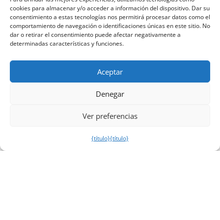
cookies para almacenar y/o acceder a información del dispositivo. Dar su
consentimiento a estas tecnologías nos permitirá procesar datos como el
comportamiento de navegación o identificaciones únicas en este sitio. No
dar o retirar el consentimiento puede afectar negativamente a
determinadas características y funciones.
Aceptar
Denegar
Ver preferencias
{título}
{título}