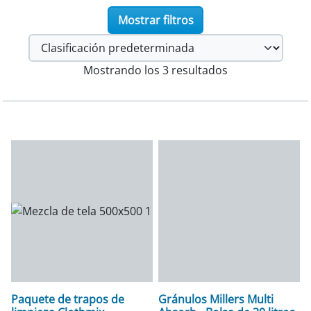
Mostrar filtros
Mostrando los 3 resultados
Paquete de trapos de
Gránulos Millers Multi