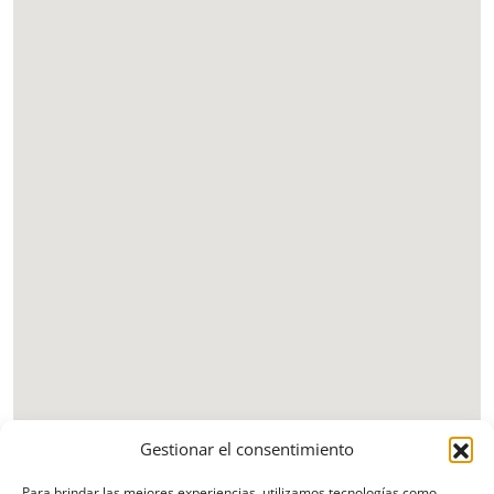
Gestionar el consentimiento
Para brindar las mejores experiencias, utilizamos tecnologías como