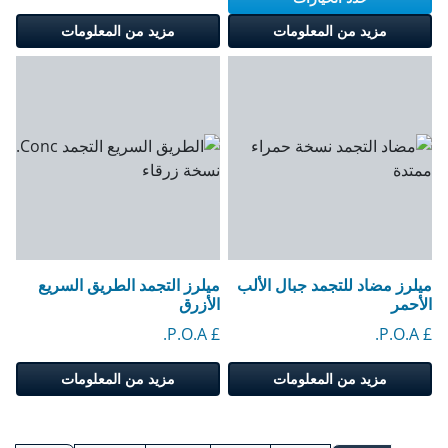
مزيد من المعلومات
مزيد من المعلومات
ميلرز مضاد للتجمد جبال الألب
ميلرز التجمد الطريق السريع
الأحمر
الأزرق
£ P.O.A.
£ P.O.A.
مزيد من المعلومات
مزيد من المعلومات