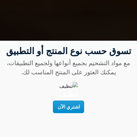
تسوق حسب نوع المنتج أو التطبيق
مع مواد التشحيم بجميع أنواعها ولجميع التطبيقات،
يمكنك العثور على المنتج المناسب لك.
تنظيف
ز
اشتري الآن