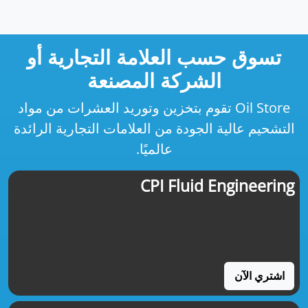
تسوق حسب العلامة التجارية أو
الشركة المصنعة
Oil Store تقوم بتخزين وتوريد العشرات من مواد
التشحيم عالية الجودة من العلامات التجارية الرائدة
عالميًا.
CPI Fluid Engineering
اشتري الآن