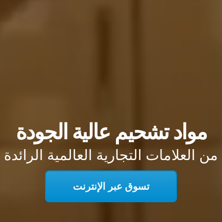
مواد تشحيم عالية الجودة
من العلامات التجارية العالمية الرائدة
تسوق عبر الإنترنت