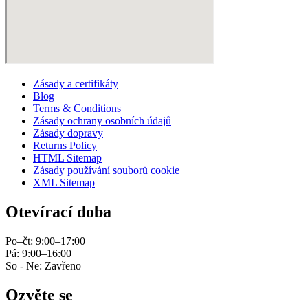
Zásady a certifikáty
Blog
Terms & Conditions
Zásady ochrany osobních údajů
Zásady dopravy
Returns Policy
HTML Sitemap
Zásady používání souborů cookie
XML Sitemap
Otevírací doba
Po–čt: 9:00–17:00
Pá: 9:00–16:00
So - Ne: Zavřeno
Ozvěte se