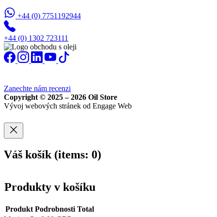
+44 (0) 7751192944
+44 (0) 1302 723111
Zanechte nám recenzi
Copyright © 2025 – 2026 Oil Store
Vývoj webových stránek od Engage Web
Váš košík
(items: 0)
Produkty v košíku
Produkt
Podrobnosti
Total