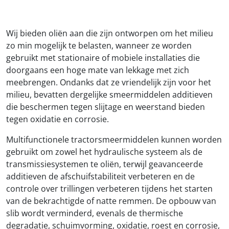
Wij bieden oliën aan die zijn ontworpen om het milieu
zo min mogelijk te belasten, wanneer ze worden
gebruikt met stationaire of mobiele installaties die
doorgaans een hoge mate van lekkage met zich
meebrengen. Ondanks dat ze vriendelijk zijn voor het
milieu, bevatten dergelijke smeermiddelen additieven
die beschermen tegen slijtage en weerstand bieden
tegen oxidatie en corrosie.
Multifunctionele tractorsmeermiddelen kunnen worden
gebruikt om zowel het hydraulische systeem als de
transmissiesystemen te oliën, terwijl geavanceerde
additieven de afschuifstabiliteit verbeteren en de
controle over trillingen verbeteren tijdens het starten
van de bekrachtigde of natte remmen. De opbouw van
slib wordt verminderd, evenals de thermische
degradatie, schuimvorming, oxidatie, roest en corrosie,