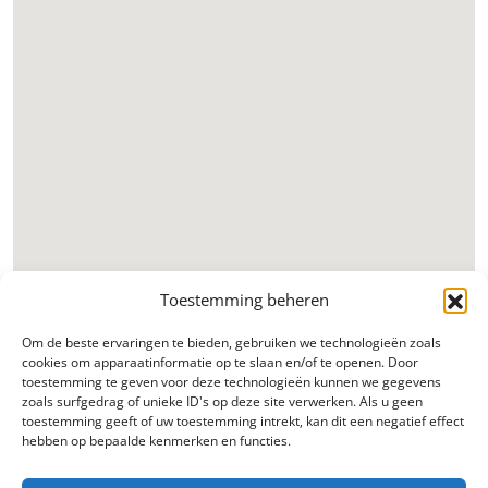
Toestemming beheren
Om de beste ervaringen te bieden, gebruiken we technologieën zoals
cookies om apparaatinformatie op te slaan en/of te openen. Door
toestemming te geven voor deze technologieën kunnen we gegevens
zoals surfgedrag of unieke ID's op deze site verwerken. Als u geen
toestemming geeft of uw toestemming intrekt, kan dit een negatief effect
hebben op bepaalde kenmerken en functies.