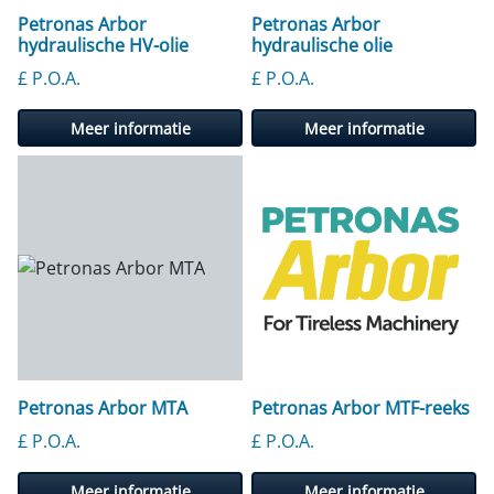
Petronas Arbor
Petronas Arbor
hydraulische HV-olie
hydraulische olie
£ P.O.A.
£ P.O.A.
Meer informatie
Meer informatie
Petronas Arbor MTA
Petronas Arbor MTF-reeks
£ P.O.A.
£ P.O.A.
Meer informatie
Meer informatie