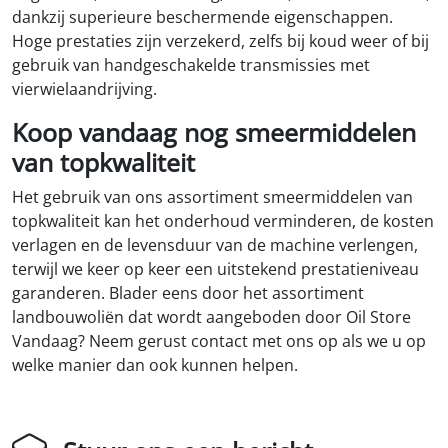
dankzij superieure beschermende eigenschappen.
Hoge prestaties zijn verzekerd, zelfs bij koud weer of bij
gebruik van handgeschakelde transmissies met
vierwielaandrijving.
Koop vandaag nog smeermiddelen
van topkwaliteit
Het gebruik van ons assortiment smeermiddelen van
topkwaliteit kan het onderhoud verminderen, de kosten
verlagen en de levensduur van de machine verlengen,
terwijl we keer op keer een uitstekend prestatieniveau
garanderen. Blader eens door het assortiment
landbouwoliën dat wordt aangeboden door Oil Store
Vandaag? Neem gerust contact met ons op als we u op
welke manier dan ook kunnen helpen.