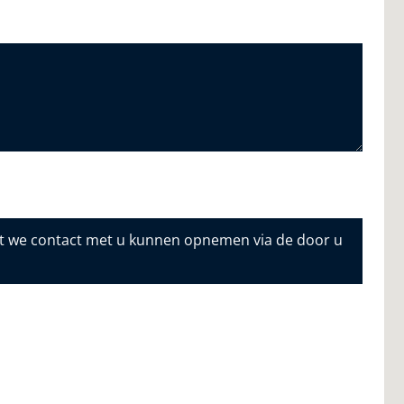
dat we contact met u kunnen opnemen via de door u