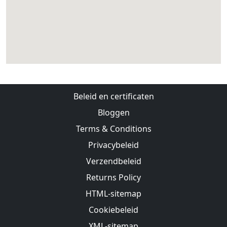
Beleid en certificaten
Bloggen
Terms & Conditions
Privacybeleid
Verzendbeleid
Returns Policy
HTML-sitemap
Cookiebeleid
XML-sitemap