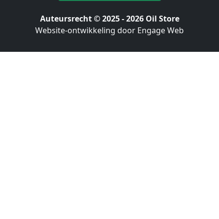
Auteursrecht © 2025 - 2026 Oil Store
Website-ontwikkeling door Engage Web