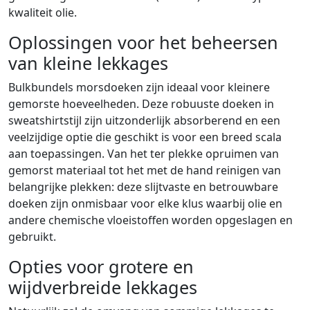
kwaliteit olie.
Oplossingen voor het beheersen
van kleine lekkages
Bulkbundels morsdoeken zijn ideaal voor kleinere
gemorste hoeveelheden. Deze robuuste doeken in
sweatshirtstijl zijn uitzonderlijk absorberend en een
veelzijdige optie die geschikt is voor een breed scala
aan toepassingen. Van het ter plekke opruimen van
gemorst materiaal tot het met de hand reinigen van
belangrijke plekken: deze slijtvaste en betrouwbare
doeken zijn onmisbaar voor elke klus waarbij olie en
andere chemische vloeistoffen worden opgeslagen en
gebruikt.
Opties voor grotere en
wijdverbreide lekkages