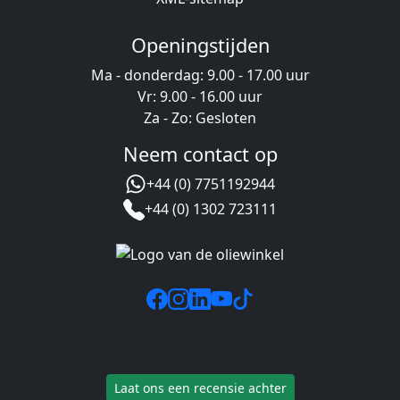
Openingstijden
Ma - donderdag: 9.00 - 17.00 uur
Vr: 9.00 - 16.00 uur
Za - Zo: Gesloten
Neem contact op
+44 (0) 7751192944
+44 (0) 1302 723111
Laat ons een recensie achter