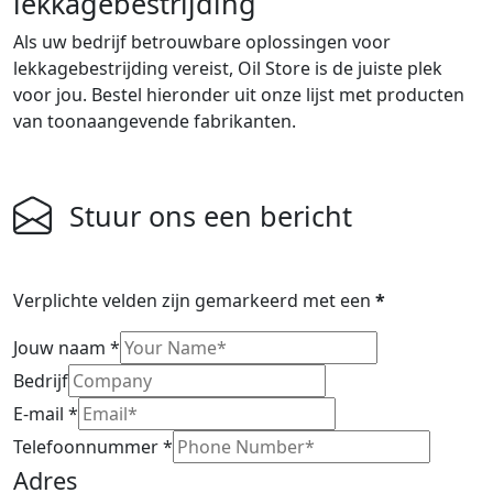
lekkagebestrijding
Als uw bedrijf betrouwbare oplossingen voor
lekkagebestrijding vereist, Oil Store is de juiste plek
voor jou. Bestel hieronder uit onze lijst met producten
van toonaangevende fabrikanten.
Stuur ons een bericht
Verplichte velden zijn gemarkeerd met een
*
Jouw naam
*
Bedrijf
E-mail
*
Telefoonnummer
*
Adres