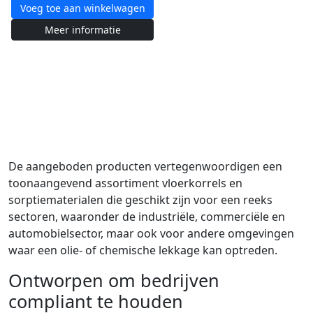
Voeg toe aan winkelwagen
Meer informatie
De aangeboden producten vertegenwoordigen een
toonaangevend assortiment vloerkorrels en
sorptiematerialen die geschikt zijn voor een reeks
sectoren, waaronder de industriële, commerciële en
automobielsector, maar ook voor andere omgevingen
waar een olie- of chemische lekkage kan optreden.
Ontworpen om bedrijven
compliant te houden