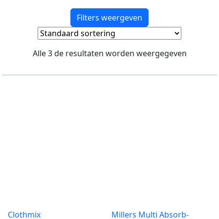
Filters weergeven
Alle 3 de resultaten worden weergegeven
Clothmix
Millers Multi Absorb-