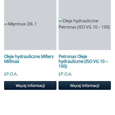
Oleje hydrauliczne Millers
Petronas Oleje
Millmax
hydrauliczne (ISO VG 10 –
150)
£P.O.A.
£P.O.A.
Więcej informacji
Więcej informacji