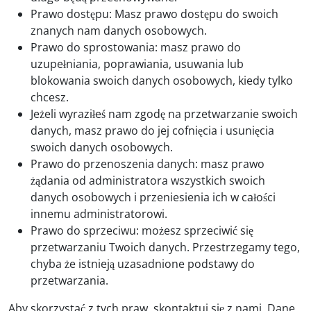
Prawo dostępu: Masz prawo dostępu do swoich
znanych nam danych osobowych.
Prawo do sprostowania: masz prawo do
uzupełniania, poprawiania, usuwania lub
blokowania swoich danych osobowych, kiedy tylko
chcesz.
Jeżeli wyraziłeś nam zgodę na przetwarzanie swoich
danych, masz prawo do jej cofnięcia i usunięcia
swoich danych osobowych.
Prawo do przenoszenia danych: masz prawo
żądania od administratora wszystkich swoich
danych osobowych i przeniesienia ich w całości
innemu administratorowi.
Prawo do sprzeciwu: możesz sprzeciwić się
przetwarzaniu Twoich danych. Przestrzegamy tego,
chyba że istnieją uzasadnione podstawy do
przetwarzania.
Aby skorzystać z tych praw, skontaktuj się z nami. Dane