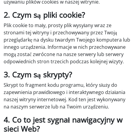
używaniu plików cookies w naszej witrynie.
2. Czym są pliki cookie?
Plik cookie to mały, prosty plik wysyłany wraz ze
stronami tej witryny i przechowywany przez Twoją
przeglądarkę na dysku twardym Twojego komputera lub
innego urządzenia. Informacje w nich przechowywane
mogą zostać zwrócone na nasze serwery lub serwery
odpowiednich stron trzecich podczas kolejnej wizyty.
3. Czym są skrypty?
Skrypt to fragment kodu programu, który służy do
zapewnienia prawidłowego i interaktywnego działania
naszej witryny internetowej. Kod ten jest wykonywany
na naszym serwerze lub na Twoim urządzeniu.
4. Co to jest sygnał nawigacyjny w
sieci Web?