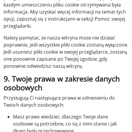
każdym umieszczeniu pliku cookie otrzymywana była
informacja. Aby uzyskać więcej informacji na temat tych
opcji, zapoznaj się z instrukcjami w sekcji Pomoc swojej
przeglądarki.
Należy pamiętać, że nasza witryna może nie działać
poprawnie, jeśli wszystkie pliki cookie zostaną wyłączone.
Jeśli usuniesz pliki cookie w swojej przeglądarce, zostaną
one ponownie zapisane po Twojej zgodzie, gdy
ponownie odwiedzisz naszą witrynę.
9. Twoje prawa w zakresie danych
osobowych
Przysługują Ci następujące prawa w odniesieniu do
Twoich danych osobowych:
Masz prawo wiedzieć, dlaczego Twoje dane
osobowe są potrzebne, co się z nimi stanie i jak
długo będą przechowywane.