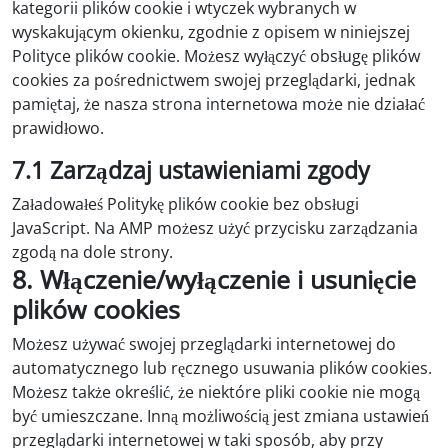
kategorii plików cookie i wtyczek wybranych w
wyskakującym okienku, zgodnie z opisem w niniejszej
Polityce plików cookie. Możesz wyłączyć obsługę plików
cookies za pośrednictwem swojej przeglądarki, jednak
pamiętaj, że nasza strona internetowa może nie działać
prawidłowo.
7.1 Zarządzaj ustawieniami zgody
Załadowałeś Politykę plików cookie bez obsługi
JavaScript. Na AMP możesz użyć przycisku zarządzania
zgodą na dole strony.
8. Włączenie/wyłączenie i usunięcie
plików cookies
Możesz używać swojej przeglądarki internetowej do
automatycznego lub ręcznego usuwania plików cookies.
Możesz także określić, że niektóre pliki cookie nie mogą
być umieszczane. Inną możliwością jest zmiana ustawień
przeglądarki internetowej w taki sposób, aby przy