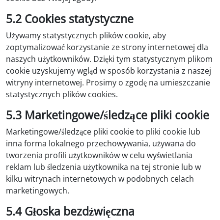
5.2 Cookies statystyczne
Używamy statystycznych plików cookie, aby
zoptymalizować korzystanie ze strony internetowej dla
naszych użytkowników. Dzięki tym statystycznym plikom
cookie uzyskujemy wgląd w sposób korzystania z naszej
witryny internetowej. Prosimy o zgodę na umieszczanie
statystycznych plików cookies.
5.3 Marketingowe/śledzące pliki cookie
Marketingowe/śledzące pliki cookie to pliki cookie lub
inna forma lokalnego przechowywania, używana do
tworzenia profili użytkowników w celu wyświetlania
reklam lub śledzenia użytkownika na tej stronie lub w
kilku witrynach internetowych w podobnych celach
marketingowych.
5.4 Głoska bezdźwięczna