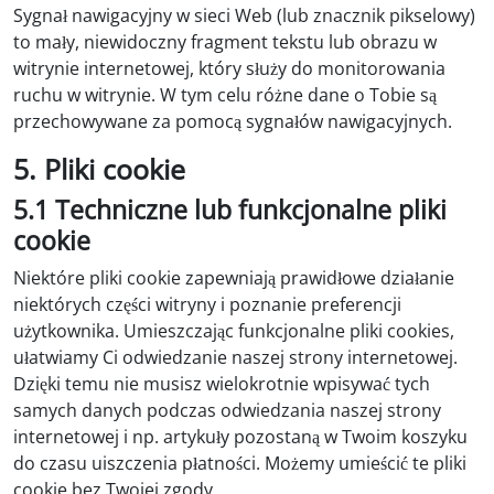
Sygnał nawigacyjny w sieci Web (lub znacznik pikselowy)
to mały, niewidoczny fragment tekstu lub obrazu w
witrynie internetowej, który służy do monitorowania
ruchu w witrynie. W tym celu różne dane o Tobie są
przechowywane za pomocą sygnałów nawigacyjnych.
5. Pliki cookie
5.1 Techniczne lub funkcjonalne pliki
cookie
Niektóre pliki cookie zapewniają prawidłowe działanie
niektórych części witryny i poznanie preferencji
użytkownika. Umieszczając funkcjonalne pliki cookies,
ułatwiamy Ci odwiedzanie naszej strony internetowej.
Dzięki temu nie musisz wielokrotnie wpisywać tych
samych danych podczas odwiedzania naszej strony
internetowej i np. artykuły pozostaną w Twoim koszyku
do czasu uiszczenia płatności. Możemy umieścić te pliki
cookie bez Twojej zgody.