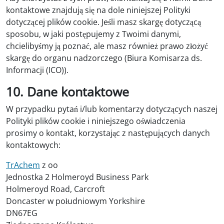
kontaktowe znajdują się na dole niniejszej Polityki
dotyczącej plików cookie. Jeśli masz skargę dotyczącą
sposobu, w jaki postępujemy z Twoimi danymi,
chcielibyśmy ją poznać, ale masz również prawo złożyć
skargę do organu nadzorczego (Biura Komisarza ds.
Informacji (ICO)).
10. Dane kontaktowe
W przypadku pytań i/lub komentarzy dotyczących naszej
Polityki plików cookie i niniejszego oświadczenia
prosimy o kontakt, korzystając z następujących danych
kontaktowych:
TrAchem
z oo
Jednostka 2 Holmeroyd Business Park
Holmeroyd Road, Carcroft
Doncaster w południowym Yorkshire
DN67EG