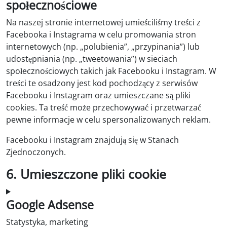
społecznościowe
Na naszej stronie internetowej umieściliśmy treści z
Facebooka i Instagrama w celu promowania stron
internetowych (np. „polubienia”, „przypinania”) lub
udostępniania (np. „tweetowania”) w sieciach
społecznościowych takich jak Facebooku i Instagram. W
treści te osadzony jest kod pochodzący z serwisów
Facebooku i Instagram oraz umieszczane są pliki
cookies. Ta treść może przechowywać i przetwarzać
pewne informacje w celu spersonalizowanych reklam.
Facebooku i Instagram znajdują się w Stanach
Zjednoczonych.
6. Umieszczone pliki cookie
Google Adsense
Statystyka, marketing