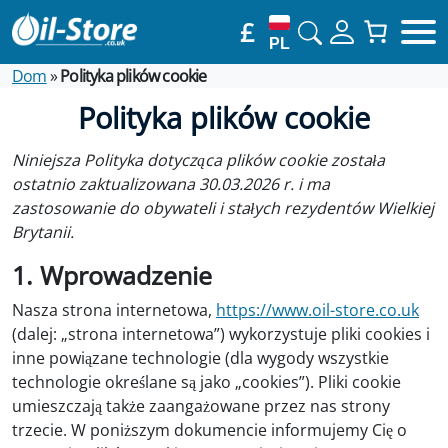
£
PL
Dom
»
Polityka plików cookie
Polityka plików cookie
Niniejsza Polityka dotycząca plików cookie została
ostatnio zaktualizowana 30.03.2026 r. i ma
zastosowanie do obywateli i stałych rezydentów Wielkiej
Brytanii.
1. Wprowadzenie
Nasza strona internetowa,
https://www.oil-store.co.uk
(dalej: „strona internetowa”) wykorzystuje pliki cookies i
inne powiązane technologie (dla wygody wszystkie
technologie określane są jako „cookies”). Pliki cookie
umieszczają także zaangażowane przez nas strony
trzecie. W poniższym dokumencie informujemy Cię o