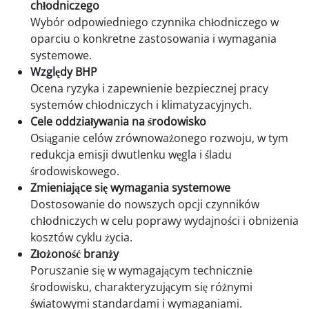
chłodniczego
Wybór odpowiedniego czynnika chłodniczego w
oparciu o konkretne zastosowania i wymagania
systemowe.
Względy BHP
Ocena ryzyka i zapewnienie bezpiecznej pracy
systemów chłodniczych i klimatyzacyjnych.
Cele oddziaływania na środowisko
Osiąganie celów zrównoważonego rozwoju, w tym
redukcja emisji dwutlenku węgla i śladu
środowiskowego.
Zmieniające się wymagania systemowe
Dostosowanie do nowszych opcji czynników
chłodniczych w celu poprawy wydajności i obniżenia
kosztów cyklu życia.
Złożoność branży
Poruszanie się w wymagającym technicznie
środowisku, charakteryzującym się różnymi
światowymi standardami i wymaganiami.