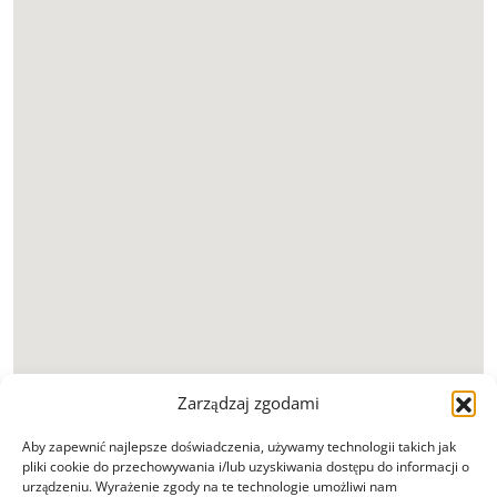
Zarządzaj zgodami
Aby zapewnić najlepsze doświadczenia, używamy technologii takich jak
pliki cookie do przechowywania i/lub uzyskiwania dostępu do informacji o
urządzeniu. Wyrażenie zgody na te technologie umożliwi nam