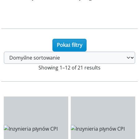
Pokaż filtry
Showing 1–12 of 21 results