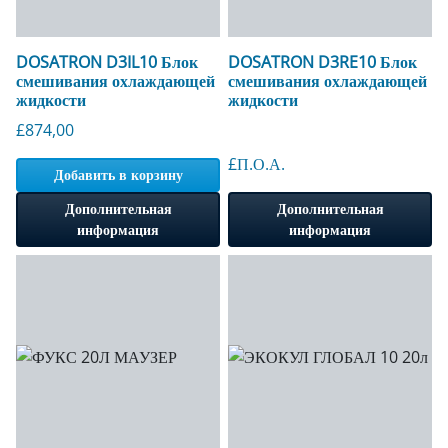
DOSATRON D3IL10 Блок
DOSATRON D3RE10 Блок
смешивания охлаждающей
смешивания охлаждающей
жидкости
жидкости
£
874,00
£П.О.А.
Добавить в корзину
Дополнительная
Дополнительная
информация
информация