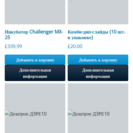
Инкубатор Challenger MX-
Комби-дип-слайды (10 шт.
25
в упаковке)
£
339,99
£
20.00
Добавить в корзину
Добавить в корзину
Дополнительная
Дополнительная
информация
информация