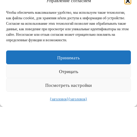
Управление согласием
Чтобы обеспечить максимальное удобство, мы используем такие технологии,
как файлы cookie, для хранения и/или доступа к информации об устройстве.
Согласие на использование этих технологий позволит нам обрабатывать такие
данные, как поведение при просмотре или уникальные идентификаторы на этом
сайте. Несогласие или отзыв согласия может отрицательно повлиять на
определенные функции и возможности.
Принимать
Отрицать
Посмотреть настройки
{заголовок}
{заголовок}