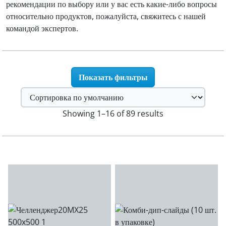
рекомендации по выбору или у вас есть какие-либо вопросы
относительно продуктов, пожалуйста, свяжитесь с нашей
командой экспертов.
Показать фильтры
Showing 1–16 of 89 results