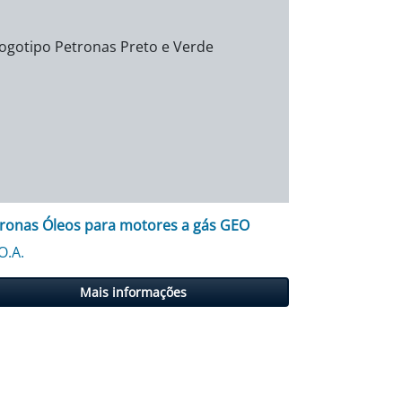
ronas Óleos para motores a gás GEO
O.A.
Mais informações