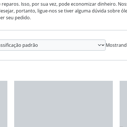
reparos. Isso, por sua vez, pode economizar dinheiro. Noss
esejar, portanto, ligue-nos se tiver alguma dúvida sobre ó
er seu pedido.
Mostrando