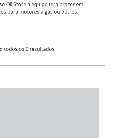
o Oil Store a equipe terá prazer em
leos para motores a gás ou outros
 todos os 6 resultados