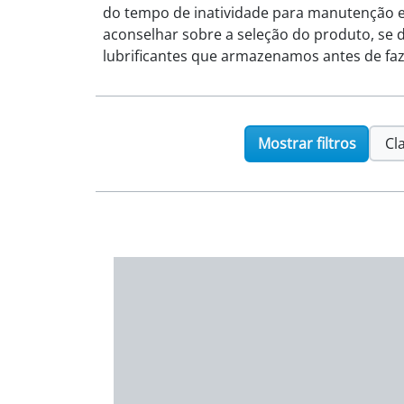
do tempo de inatividade para manutenção e 
aconselhar sobre a seleção do produto, se d
lubrificantes que armazenamos antes de faz
Mostrar filtros