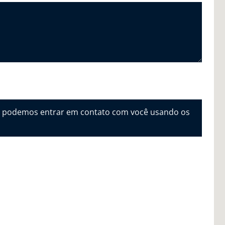
e podemos entrar em contato com você usando os