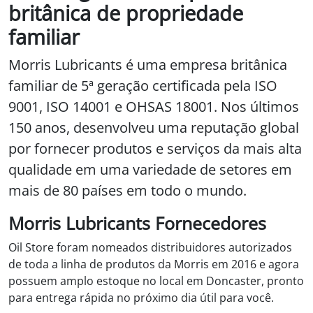
britânica de propriedade
familiar
Morris Lubricants é uma empresa britânica
familiar de 5ª geração certificada pela ISO
9001, ISO 14001 e OHSAS 18001. Nos últimos
150 anos, desenvolveu uma reputação global
por fornecer produtos e serviços da mais alta
qualidade em uma variedade de setores em
mais de 80 países em todo o mundo.
Morris Lubricants Fornecedores
Oil Store foram nomeados distribuidores autorizados
de toda a linha de produtos da Morris em 2016 e agora
possuem amplo estoque no local em Doncaster, pronto
para entrega rápida no próximo dia útil para você.