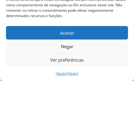
como comportamento de navegação ou IDs exclusivos neste site. Não
consentir ou retirar o consentimento pode afetar negativamente
determinados recursos e funções.
Aceitar
Negar
Ver preferências
{título}
{título}