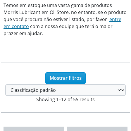
Temos em estoque uma vasta gama de produtos
Morris Lubricant em Oil Store, no entanto, se o produto
que você procura não estiver listado, por favor
entre
em contato
com a nossa equipe que terá o maior
prazer em ajudar.
Mostrar filtros
Showing 1–12 of 55 results