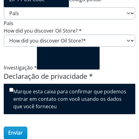
País
How did you discover Oil Store?
*
Investigação
*
Declaração de privacidade
*
Marque esta caixa para confirmar que podemos
entrar em contato com você usando os dados
que você forneceu
Enviar