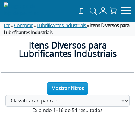
£
Lar
»
Comprar
»
Lubrificantes Industriais
»
Itens Diversos para
Lubrificantes Industriais
Itens Diversos para
Lubrificantes Industriais
Mostrar filtros
Exibindo 1–16 de 54 resultados