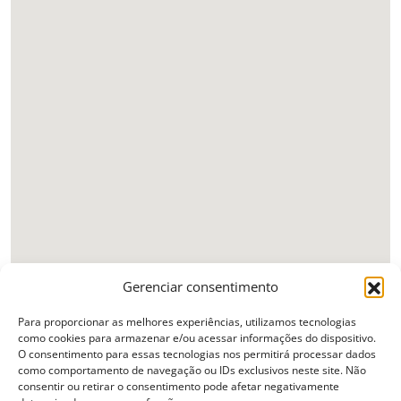
Gerenciar consentimento
Para proporcionar as melhores experiências, utilizamos tecnologias
como cookies para armazenar e/ou acessar informações do dispositivo.
O consentimento para essas tecnologias nos permitirá processar dados
como comportamento de navegação ou IDs exclusivos neste site. Não
consentir ou retirar o consentimento pode afetar negativamente