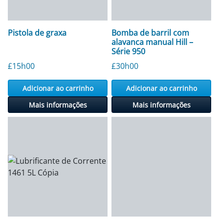
Pistola de graxa
Bomba de barril com
alavanca manual Hill –
Série 950
£
15h00
£
30h00
Adicionar ao carrinho
Adicionar ao carrinho
Mais informações
Mais informações