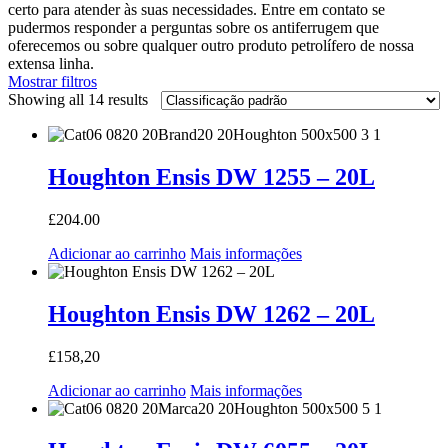
certo para atender às suas necessidades. Entre em contato se
pudermos responder a perguntas sobre os antiferrugem que
oferecemos ou sobre qualquer outro produto petrolífero de nossa
extensa linha.
Mostrar filtros
Showing all 14 results
Houghton Ensis DW 1255 – 20L
£
204.00
Adicionar ao carrinho
Mais informações
Houghton Ensis DW 1262 – 20L
£
158,20
Adicionar ao carrinho
Mais informações