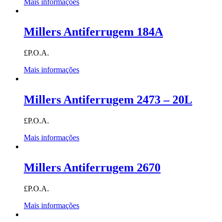
Mais informações
Millers Antiferrugem 184A
£P.O.A.
Mais informações
Millers Antiferrugem 2473 – 20L
£P.O.A.
Mais informações
Millers Antiferrugem 2670
£P.O.A.
Mais informações