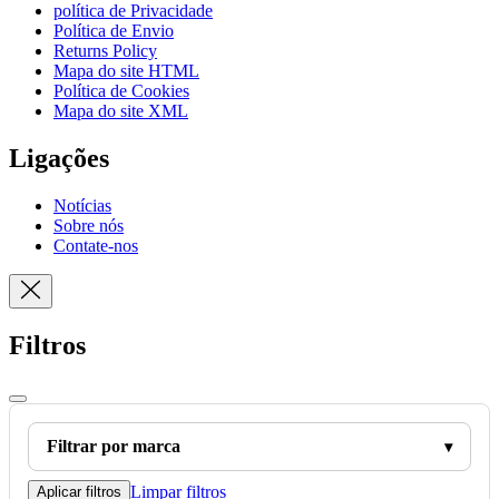
política de Privacidade
Política de Envio
Returns Policy
Mapa do site HTML
Política de Cookies
Mapa do site XML
Ligações
Notícias
Sobre nós
Contate-nos
Filtros
Filtrar por marca
Limpar filtros
Aplicar filtros