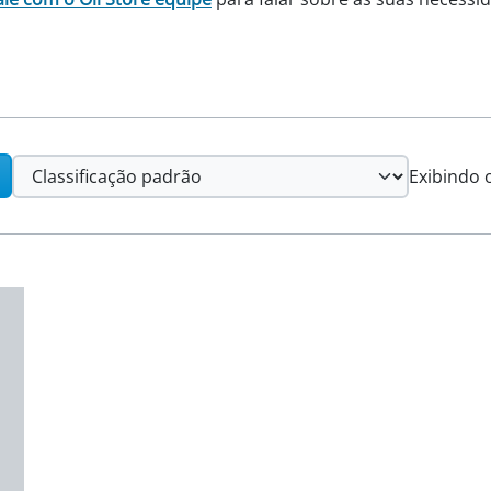
Exibindo 