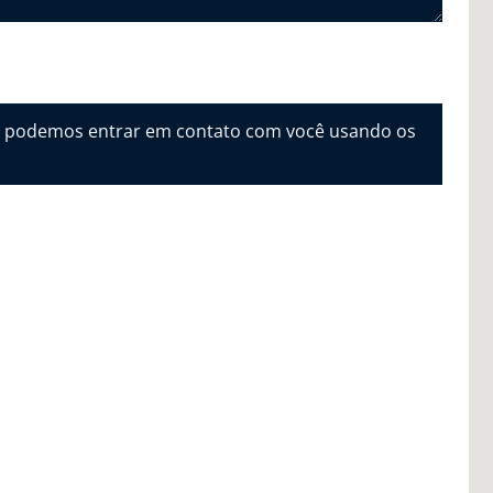
e podemos entrar em contato com você usando os