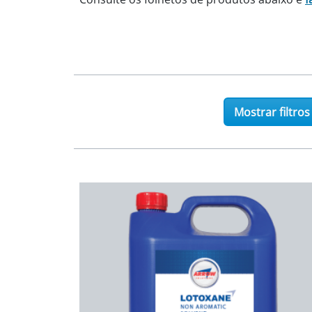
Mostrar filtros