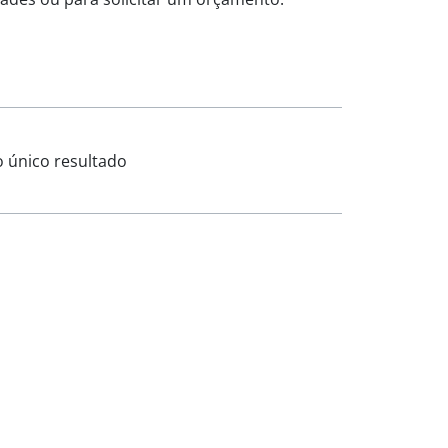
o único resultado